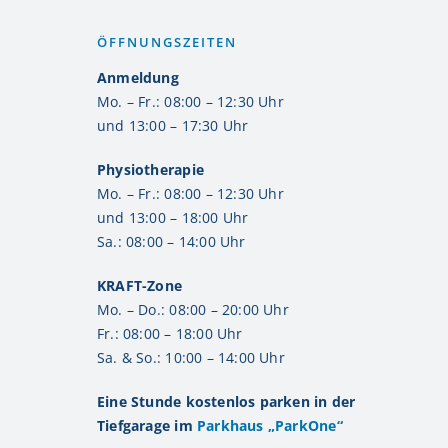
ÖFFNUNGSZEITEN
Anmeldung
Mo. – Fr.: 08:00 – 12:30 Uhr
und 13:00 – 17:30 Uhr
Physiotherapie
Mo. – Fr.: 08:00 – 12:30 Uhr
und 13:00 – 18:00 Uhr
Sa.: 08:00 – 14:00 Uhr
KRAFT-Zone
Mo. – Do.: 08:00 – 20:00 Uhr
Fr.: 08:00 – 18:00 Uhr
Sa. & So.: 10:00 – 14:00 Uhr
Eine Stunde kostenlos parken in der
Tiefgarage im
Parkhaus „ParkOne“