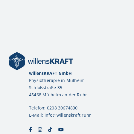
willensKRAFT GmbH
Physiotherapie in Mülheim
Schloßstraße 35
45468 Mülheim an der Ruhr
Telefon: 0208 30674830
E-Mail:
info@willenskraft.ruhr