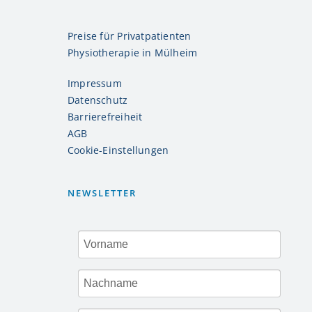
Preise für Privatpatienten
Physiotherapie in Mülheim
Impressum
Datenschutz
Barrierefreiheit
AGB
Cookie-Einstellungen
NEWSLETTER